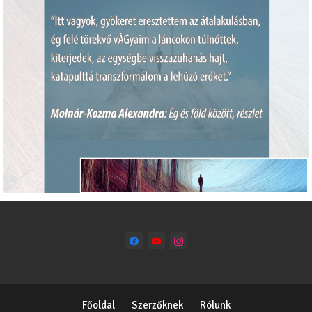
Főoldal
Szerzőknek
Rólunk