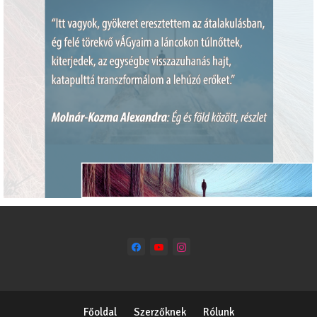
Főoldal
Szerzőknek
Rólunk