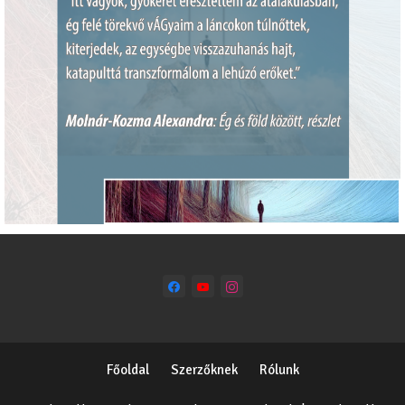
Főoldal
Szerzőknek
Rólunk